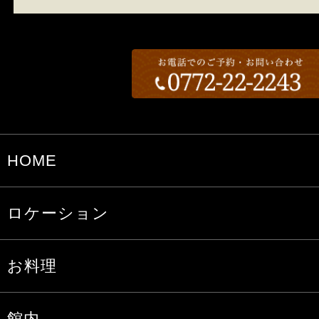
HOME
ロケーション
お料理
館内