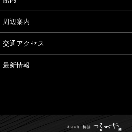
周辺案内
交通アクセス
最新情報