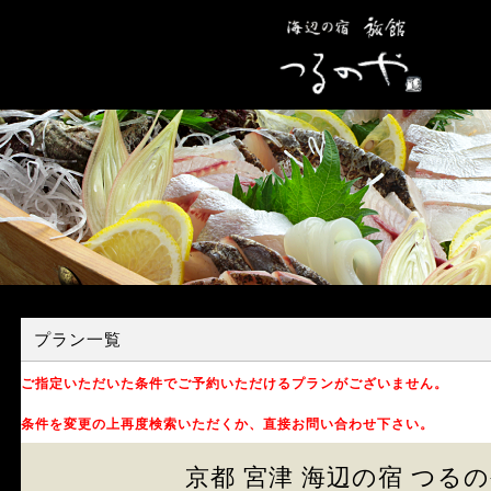
プラン一覧
ご指定いただいた条件でご予約いただけるプランがございません。
条件を変更の上再度検索いただくか、直接お問い合わせ下さい。
京都 宮津 海辺の宿 つる