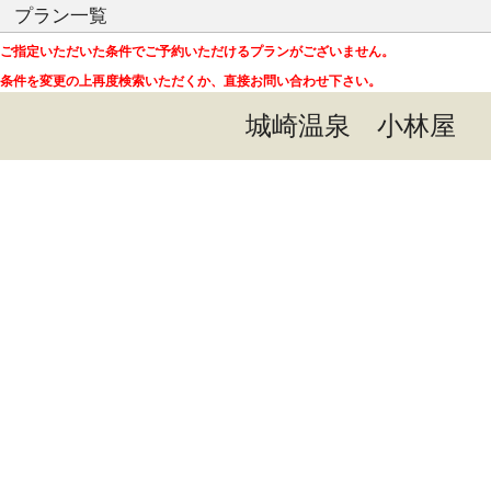
プラン一覧
ご指定いただいた条件でご予約いただけるプランがございません。
条件を変更の上再度検索いただくか、直接お問い合わせ下さい。
城崎温泉 小林屋