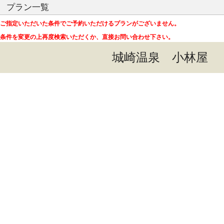
プラン一覧
ご指定いただいた条件でご予約いただけるプランがございません。
条件を変更の上再度検索いただくか、直接お問い合わせ下さい。
城崎温泉 小林屋