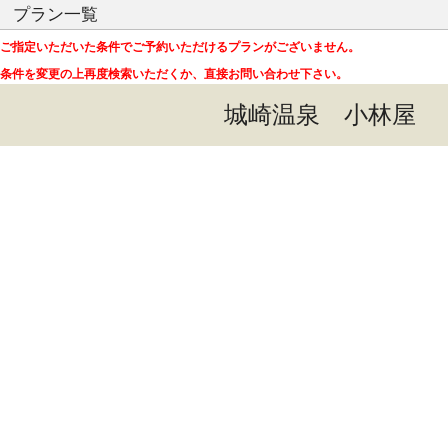
プラン一覧
ご指定いただいた条件でご予約いただけるプランがございません。
条件を変更の上再度検索いただくか、直接お問い合わせ下さい。
城崎温泉 小林屋