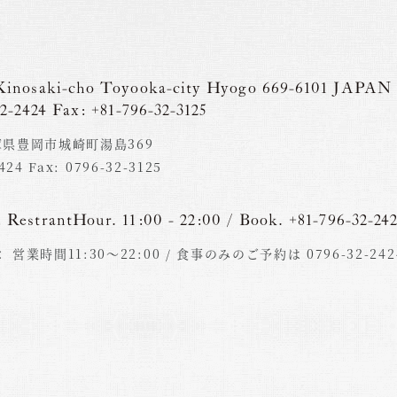
Kinosaki-cho
Toyooka-city Hyogo
669-6101 JAPAN
2-2424 Fax: +81-796-32-3125
 兵庫県豊岡市城崎町湯島369
2424 Fax: 0796-32-3125
:
RestrantHour. 11:00 - 22:00 / Book. +81-796-32-24
：
営業時間11:30〜22:00 /
食事のみのご予約は 0796-32-242