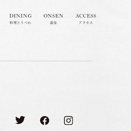
DINING
ONSEN
ACCESS
料理とうつわ
温泉
アクセス