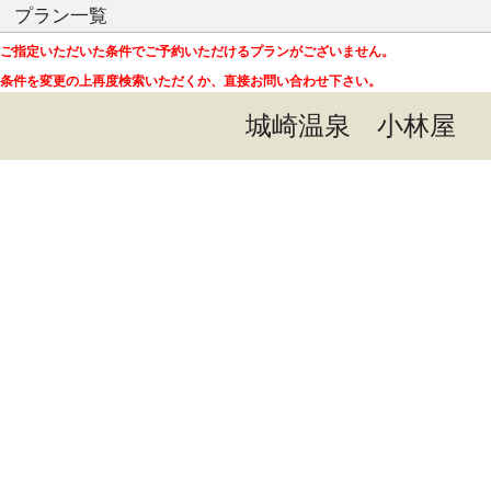
プラン一覧
ご指定いただいた条件でご予約いただけるプランがございません。
条件を変更の上再度検索いただくか、直接お問い合わせ下さい。
城崎温泉 小林屋