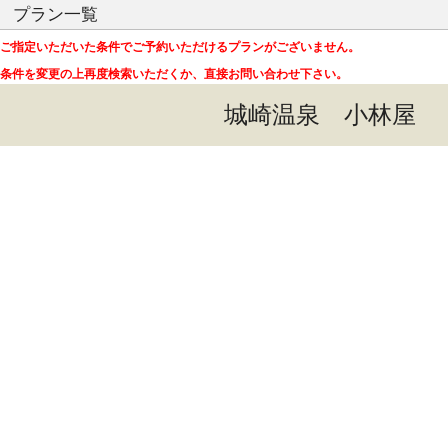
プラン一覧
ご指定いただいた条件でご予約いただけるプランがございません。
条件を変更の上再度検索いただくか、直接お問い合わせ下さい。
城崎温泉 小林屋