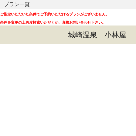
プラン一覧
ご指定いただいた条件でご予約いただけるプランがございません。
条件を変更の上再度検索いただくか、直接お問い合わせ下さい。
城崎温泉 小林屋