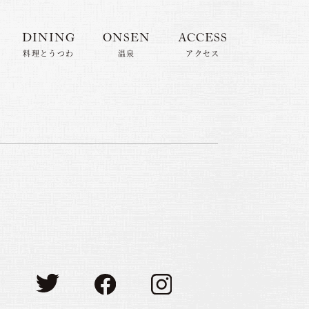
DINING
ONSEN
ACCESS
料理とうつわ
温泉
アクセス