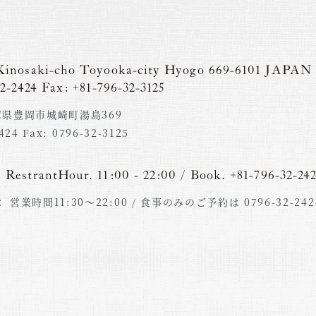
Kinosaki-cho
Toyooka-city Hyogo
669-6101 JAPAN
2-2424 Fax: +81-796-32-3125
 兵庫県豊岡市城崎町湯島369
2424 Fax: 0796-32-3125
:
RestrantHour. 11:00 - 22:00 / Book. +81-796-32-24
：
営業時間11:30〜22:00 /
食事のみのご予約は 0796-32-242