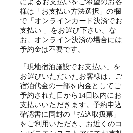
によるお支払いをご希望のお客
様は「お支払い方法選択」の欄
で「オンラインカード決済でお
支払い 」をお選び下さい。な
お、オンライン決済の場合には
予約金は不要です。
「現地宿泊施設でお支払い」を
お選びいただいたお客様は、ご
宿泊代金の一部を内金としてご
予約された日から14日以内にお
支払いいただきます。予約申込
確認書に同封の「払込取扱票」
をご利用いただき、お近くのコ