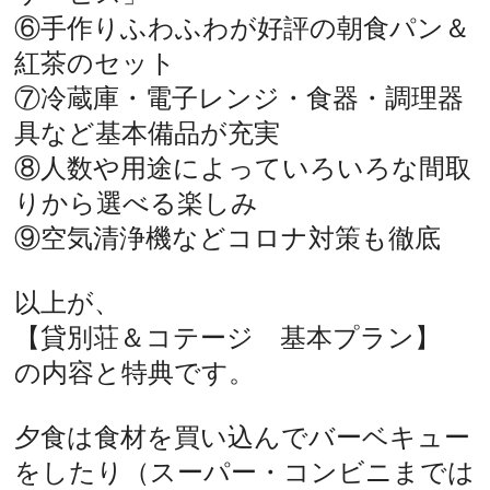
⑥手作りふわふわが好評の朝食パン＆
紅茶のセット
⑦冷蔵庫・電子レンジ・食器・調理器
具など基本備品が充実
⑧人数や用途によっていろいろな間取
りから選べる楽しみ
⑨空気清浄機などコロナ対策も徹底
以上が、
【貸別荘＆コテージ 基本プラン】
の内容と特典です。
夕食は食材を買い込んでバーベキュー
をしたり（スーパー・コンビニまでは