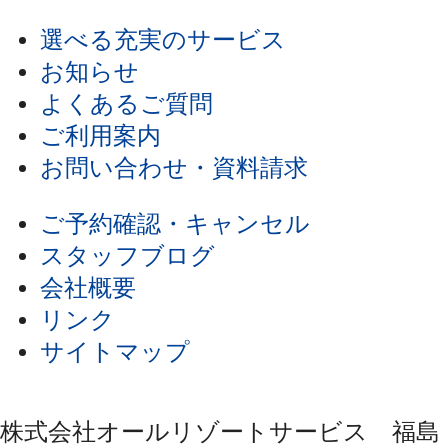
選べる充実のサービス
お知らせ
よくあるご質問
ご利用案内
お問い合わせ・資料請求
ご予約確認・キャンセル
スタッフブログ
会社概要
リンク
サイトマップ
株式会社オールリゾートサービス 福島