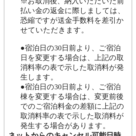
※お取消後、納入いただいた前
払い金の返金に際しましては、
恐縮ですが送金手数料を差引か
せていただきます。
●宿泊日の30日前より、ご宿泊
日を変更する場合は、上記の取
消料率の表で示した取消料が発
生します。
●宿泊日の30日前より、ご宿泊
棟を変更する場合は、変更前後
でのご宿泊料金の差額に上記の
取消料率の表で示した取消料が
発生する場合があります。
ネットからのキャンセル可能日時