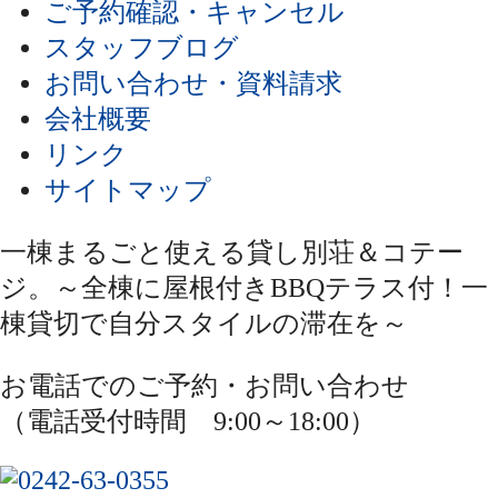
ご予約確認・キャンセル
スタッフブログ
お問い合わせ・資料請求
会社概要
リンク
サイトマップ
一棟まるごと使える貸し別荘＆コテー
ジ。～全棟に屋根付きBBQテラス付！一
棟貸切で自分スタイルの滞在を～
お電話でのご予約・お問い合わせ
（電話受付時間 9:00～18:00）