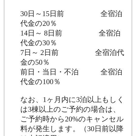
30日～15日前 全宿泊
代金の20％
14日～ 8日前 全宿泊
代金の30％
7日～ 2日前 全宿泊代
金の50％
前日・当日・不泊 全宿泊
代金の100％
なお、1ヶ月内に3泊以上もしく
は3棟以上のご予約の場合は、
ご予約時から20%のキャンセル
料が発生します。（30日前以降