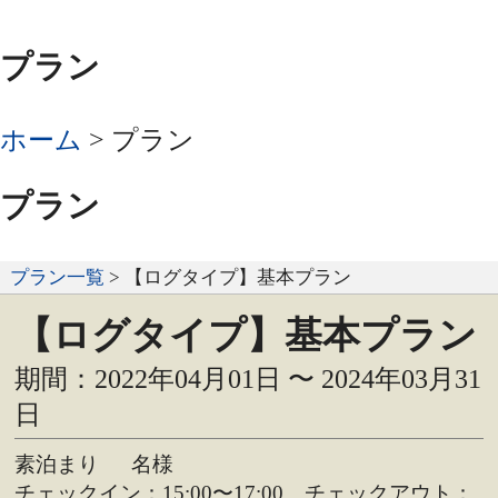
プラン
ホーム
>
プラン
プラン
プラン一覧
> 【ログタイプ】基本プラン
【ログタイプ】基本プラン
期間：2022年04月01日 〜 2024年03月31
日
素泊まり
名様
チェックイン：15:00〜17:00 チェックアウト：