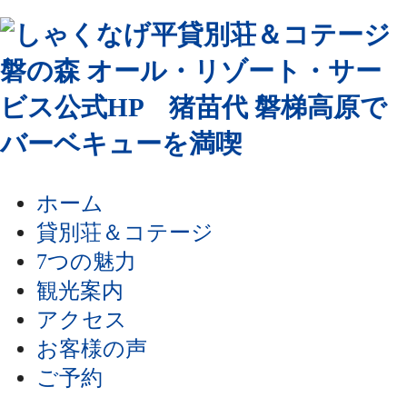
ホーム
貸別荘＆コテージ
7つの魅力
観光案内
アクセス
お客様の声
ご予約