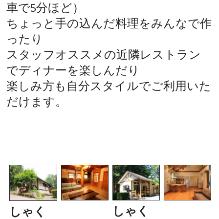
車で5分ほど）
ちょっと手の込んだ料理をみんなで作
ったり
スタッフオススメの近隣レストラン
でディナーを楽しんだり
楽しみ方も自分スタイルでご利用いた
だけます。
しゃく
しゃく