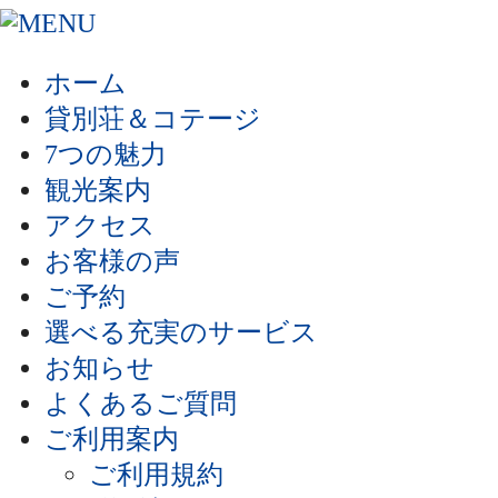
ホーム
貸別荘＆コテージ
7つの魅力
観光案内
アクセス
お客様の声
ご予約
選べる充実のサービス
お知らせ
よくあるご質問
ご利用案内
ご利用規約