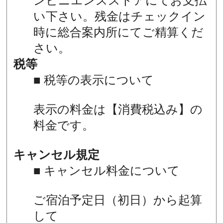
ンビニエンスストアにてお支払
い下さい。残金はチェックイン
時に総合案内所にてご精算くだ
さい。
税等
■ 税等の表示について
表示の料金は【消費税込み】の
料金です。
キャンセル規定
■ キャンセル料金について
ご宿泊予定日（初日）から起算
して