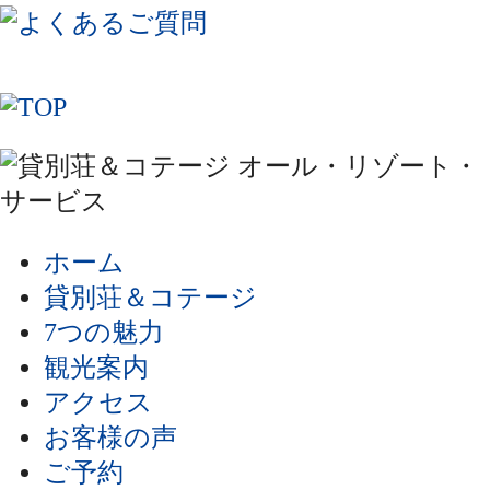
ホーム
貸別荘＆コテージ
7つの魅力
観光案内
アクセス
お客様の声
ご予約