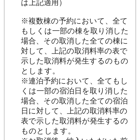
は上記適用）
※複数棟の予約において、全て
もしくは一部の棟を取り消した
場合、その取消した全ての棟に
対して、上記の取消料率の表で
示した取消料が発生するのもの
とします。
※連泊予約において、全てもし
くは一部の宿泊日を取り消した
場合、その取消した全ての宿泊
日に対して、上記の取消料率の
表で示した取消料が発生するの
ものとします。