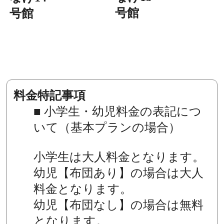
号館
号館
料金特記事項
■ 小学生・幼児料金の表記につ
いて（基本プランの場合）
小学生は大人料金となります。
幼児【布団あり】の場合は大人
料金となります。
幼児【布団なし】の場合は無料
となります。