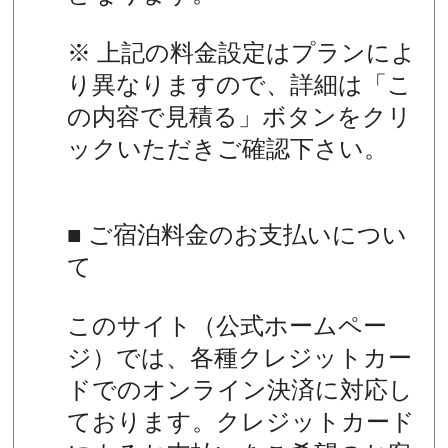
※ 上記の料金設定はプランによ
り異なりますので、詳細は「こ
の内容で見積る」ボタンをクリ
ックいただきご確認下さい。
■ ご宿泊料金のお支払いについ
て
このサイト（公式ホームペー
ジ）では、各種クレジットカー
ドでのオンライン決済に対応し
ております。クレジットカード