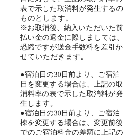
表で示した取消料が発生するの
ものとします。
※お取消後、納入いただいた前
払い金の返金に際しましては、
恐縮ですが送金手数料を差引か
せていただきます。
●宿泊日の30日前より、ご宿泊
日を変更する場合は、上記の取
消料率の表で示した取消料が発
生します。
●宿泊日の30日前より、ご宿泊
棟を変更する場合は、変更前後
でのご宿泊料金の差額に上記の