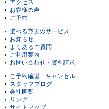
アクセス
お客様の声
ご予約
選べる充実のサービス
お知らせ
よくあるご質問
ご利用案内
お問い合わせ・資料請求
ご予約確認・キャンセル
スタッフブログ
会社概要
リンク
サイトマップ