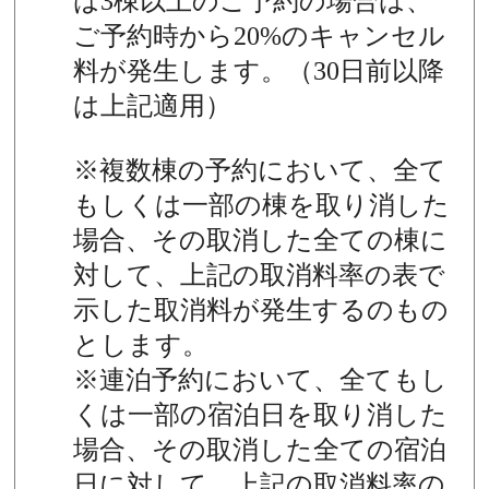
は3棟以上のご予約の場合は、
ご予約時から20%のキャンセル
料が発生します。（30日前以降
は上記適用）
※複数棟の予約において、全て
もしくは一部の棟を取り消した
場合、その取消した全ての棟に
対して、上記の取消料率の表で
示した取消料が発生するのもの
とします。
※連泊予約において、全てもし
くは一部の宿泊日を取り消した
場合、その取消した全ての宿泊
日に対して、上記の取消料率の