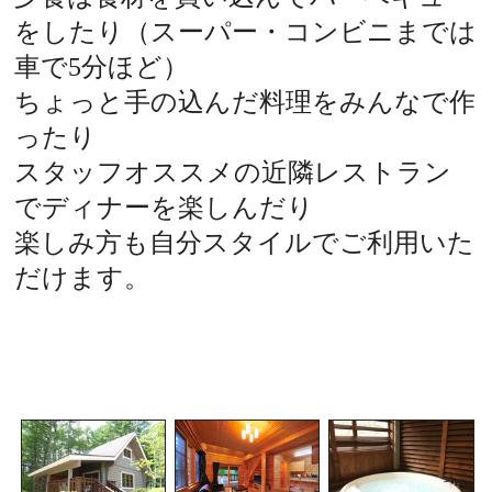
をしたり（スーパー・コンビニまでは
車で5分ほど）
ちょっと手の込んだ料理をみんなで作
ったり
スタッフオススメの近隣レストラン
でディナーを楽しんだり
楽しみ方も自分スタイルでご利用いた
だけます。