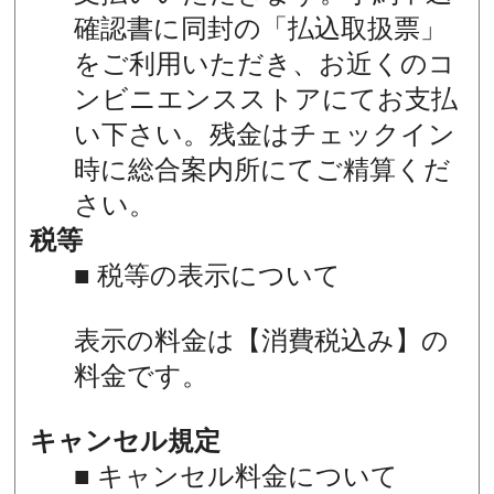
確認書に同封の「払込取扱票」
をご利用いただき、お近くのコ
ンビニエンスストアにてお支払
い下さい。残金はチェックイン
時に総合案内所にてご精算くだ
さい。
税等
■ 税等の表示について
表示の料金は【消費税込み】の
料金です。
キャンセル規定
■ キャンセル料金について