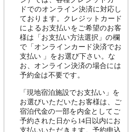
ドでのオンライン決済に対応し
ております。クレジットカード
によるお支払いをご希望のお客
様は「お支払い方法選択」の欄
で「オンラインカード決済でお
支払い 」をお選び下さい。な
お、オンライン決済の場合には
予約金は不要です。
「現地宿泊施設でお支払い」を
お選びいただいたお客様は、ご
宿泊代金の一部を内金としてご
予約された日から14日以内にお
支払いいただきます。予約申込