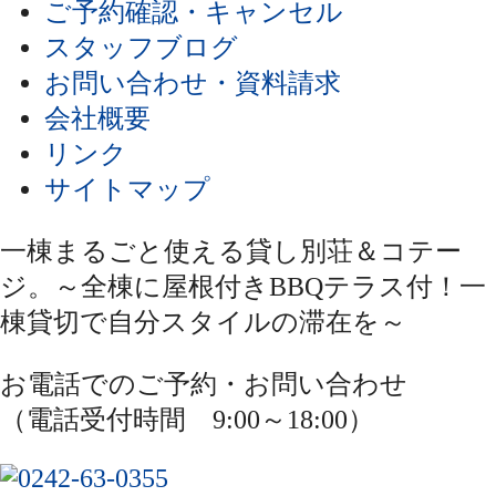
ご予約確認・キャンセル
スタッフブログ
お問い合わせ・資料請求
会社概要
リンク
サイトマップ
一棟まるごと使える貸し別荘＆コテー
ジ。～全棟に屋根付きBBQテラス付！一
棟貸切で自分スタイルの滞在を～
お電話でのご予約・お問い合わせ
（電話受付時間 9:00～18:00）