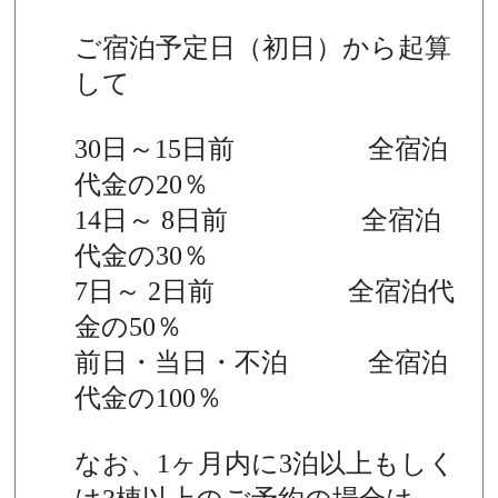
ご宿泊予定日（初日）から起算
して
30日～15日前 全宿泊
代金の20％
14日～ 8日前 全宿泊
代金の30％
7日～ 2日前 全宿泊代
金の50％
前日・当日・不泊 全宿泊
代金の100％
なお、1ヶ月内に3泊以上もしく