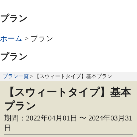
プラン
ホーム
>
プラン
プラン
プラン一覧
> 【スウィートタイプ】基本プラン
【スウィートタイプ】基本
プラン
期間：2022年04月01日 〜 2024年03月31
日