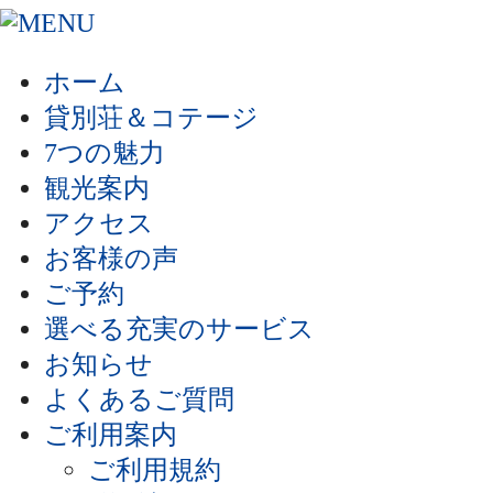
ホーム
貸別荘＆コテージ
7つの魅力
観光案内
アクセス
お客様の声
ご予約
選べる充実のサービス
お知らせ
よくあるご質問
ご利用案内
ご利用規約