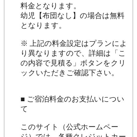
料金となります。
幼児【布団なし】の場合は無料
となります。
※ 上記の料金設定はプランによ
り異なりますので、詳細は「こ
の内容で見積る」ボタンをクリ
ックいただきご確認下さい。
■ ご宿泊料金のお支払いについ
て
このサイト（公式ホームペー
ジ）では、各種クレジットカー