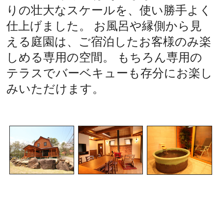
りの壮大なスケールを、使い勝手よく
仕上げました。 お風呂や縁側から見
える庭園は、ご宿泊したお客様のみ楽
しめる専用の空間。 もちろん専用の
テラスでバーベキューも存分にお楽し
みいただけます。