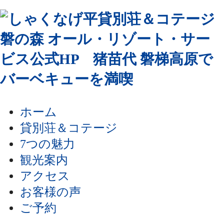
ホーム
貸別荘＆コテージ
7つの魅力
観光案内
アクセス
お客様の声
ご予約