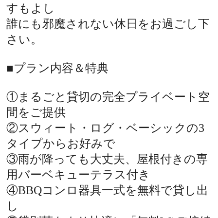
すもよし
誰にも邪魔されない休日をお過ごし下
さい。
■プラン内容＆特典
①まるごと貸切の完全プライベート空
間をご提供
②スウィート・ログ・ベーシックの3
タイプからお好みで
③雨が降っても大丈夫、屋根付きの専
用バーベキューテラス付き
④BBQコンロ器具一式を無料で貸し出
し