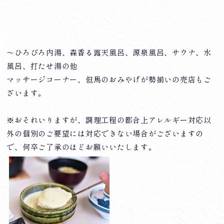
～ひろびろ内湯、森香る露天風呂、源泉風呂、サウナ、水
風呂、打たせ湯の他
マッサージコーナー、但馬のおみやげが勢揃いの売店もご
ざいます。
※おそれいりますが、調理工程の都合上アレルギー対応以
外の個別のご要望には対応できない場合がございますの
で、何卒ご了承のほどお願いいたします。