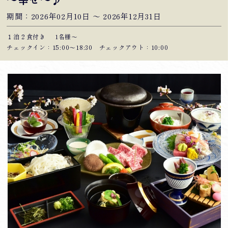
～幸せ～♪
期間：2026年02月10日 〜 2026年12月31日
１泊２食付き
1名様～
チェックイン：15:00〜18:30 チェックアウト：10:00