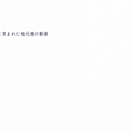
に育まれた地元産の新鮮