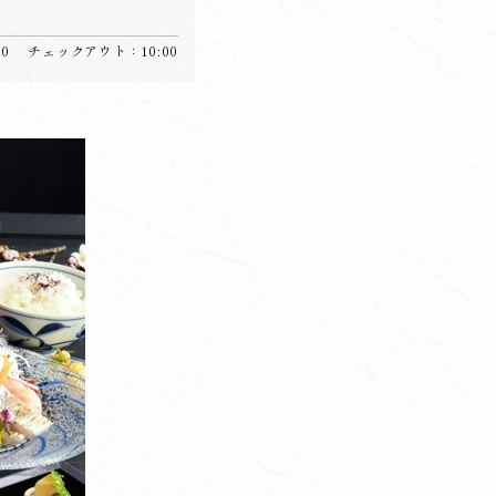
:30 チェックアウト：10:00