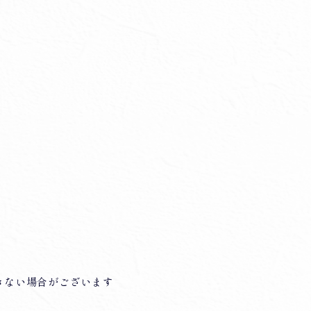
きない場合がございます