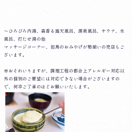
～ひろびろ内湯、森香る露天風呂、源泉風呂、サウナ、水
風呂、打たせ湯の他
マッサージコーナー、但馬のおみやげが勢揃いの売店もご
ざいます。
※おそれいりますが、調理工程の都合上アレルギー対応以
外の個別のご要望には対応できない場合がございますの
で、何卒ご了承のほどお願いいたします。