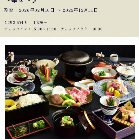
～幸せ～♪
期間：2026年02月10日 〜 2026年12月31日
１泊２食付き
1名様～
チェックイン：15:00〜18:30 チェックアウト：10:00