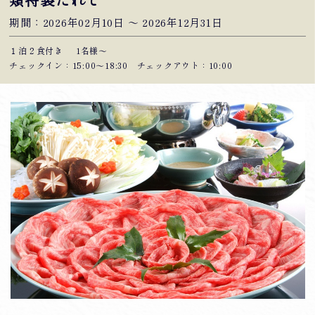
類特製たれで
期間：2026年02月10日 〜 2026年12月31日
１泊２食付き
1名様～
チェックイン：15:00〜18:30 チェックアウト：10:00