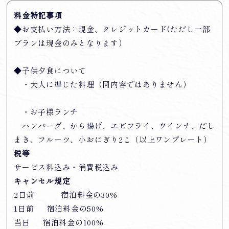
料金特記事項
◆お支払い方法：現金、クレジットカード(ただし一部
プランは現金のみとなります）
◆子供夕食について
・大人に準じた料理（同内容ではありません）
・お子様ランチ
ハンバーグ、から揚げ、エビフライ、ウインナ、だし
まき、フルーツ、小おにぎり2こ（以上ワンプレート）
税等
サービス料込み・消費税込み
キャンセル規定
2日前 宿泊料金の30%
1日前 宿泊料金の50%
当日 宿泊料金の100%