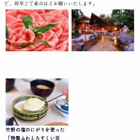
で、何卒ご了承のほどお願いいたします。
竹野の塩のにがりを使った
「特製ふわとろすくい豆