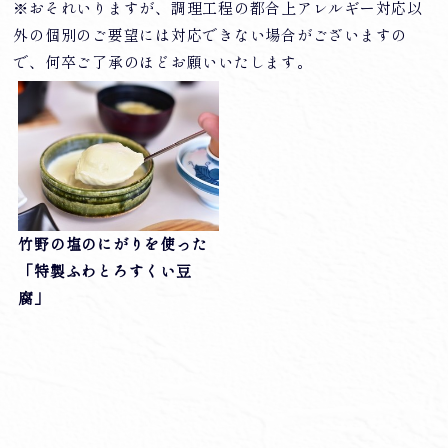
※おそれいりますが、調理工程の都合上アレルギー対応以
外の個別のご要望には対応できない場合がございますの
で、何卒ご了承のほどお願いいたします。
竹野の塩のにがりを使った
「特製ふわとろすくい豆
腐」