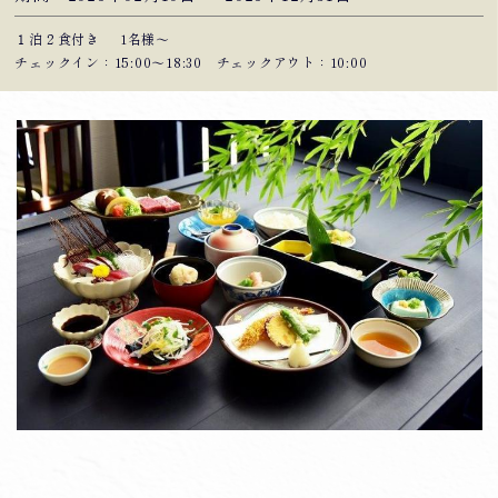
１泊２食付き
1名様～
チェックイン：15:00〜18:30 チェックアウト：10:00