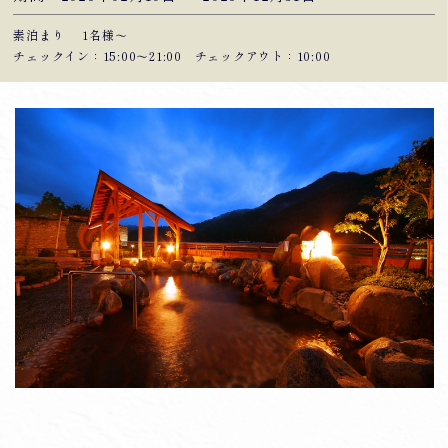
素泊まり
1名様～
チェックイン：15:00〜21:00 チェックアウト：10:00