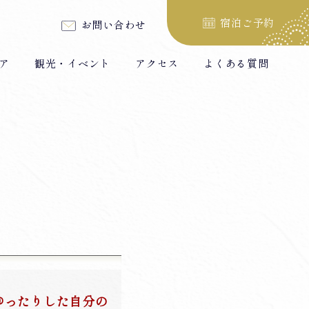
宿泊ご予約
お問い合わせ
ア
観光・イベント
アクセス
よくある質問
ゆったりした自分の