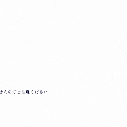
ませんのでご注意ください