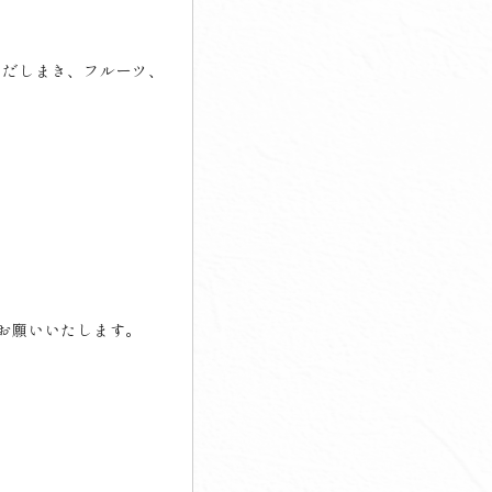
だしまき、フルーツ、
お願いいたします。