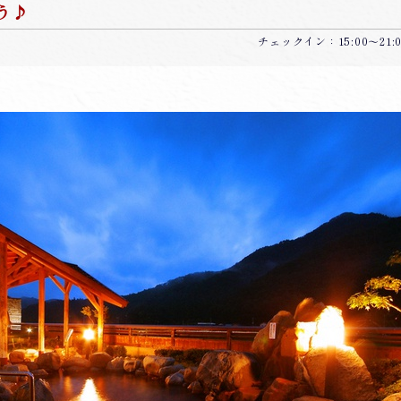
う♪
チェックイン：15:00～21