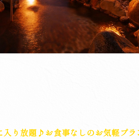
に入り放題♪お食事なしのお気軽プラ