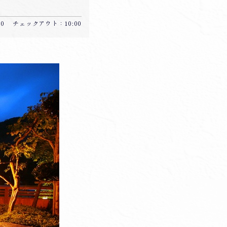
:00 チェックアウト：10:00