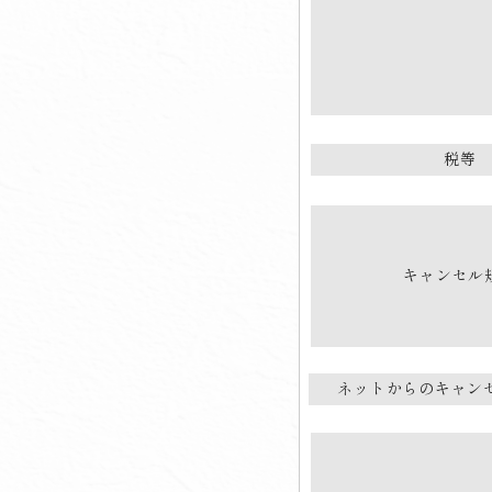
税等
キャンセル
ネットからのキャン