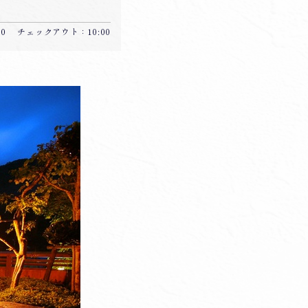
:00 チェックアウト：10:00