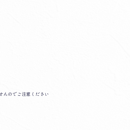
ませんのでご注意ください