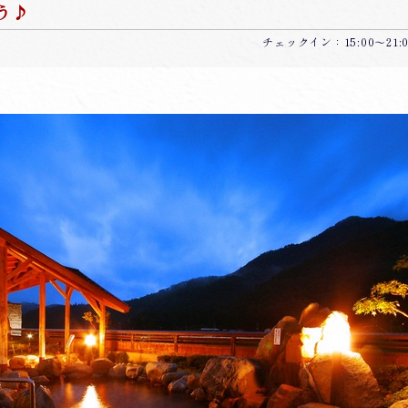
う♪
チェックイン：15:00～21