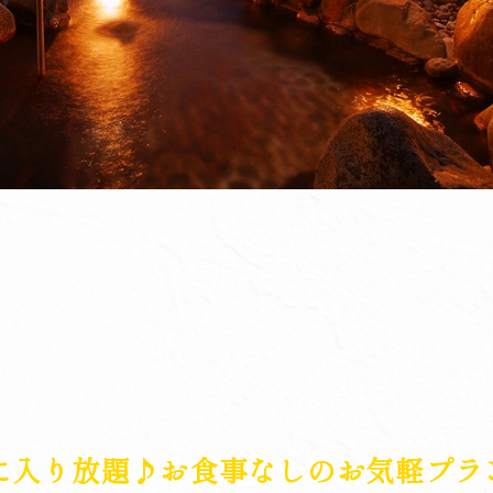
に入り放題♪お食事なしのお気軽プラ