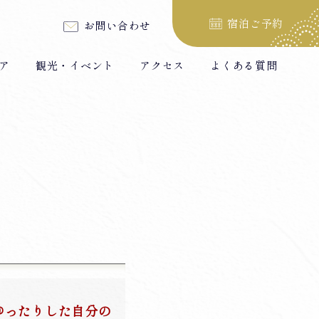
宿泊ご予約
お問い合わせ
ア
観光・イベント
アクセス
よくある質問
ゆったりした自分の