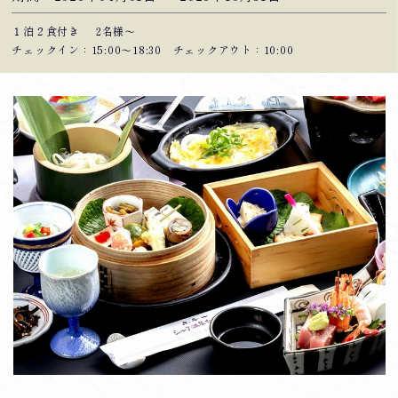
１泊２食付き
2名様～
チェックイン：15:00〜18:30 チェックアウト：10:00