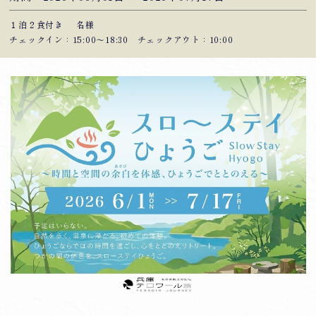
１泊２食付き
名様
チェックイン：15:00〜18:30 チェックアウト：10:00