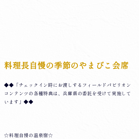
料理長自慢の季節のやまびこ会席
◆◆「チェックイン時にお渡しするフィールドパビリオン
コンテンツの各種特典は、兵庫県の委託を受けて実施して
います」◆◆
☆料理自慢の温泉宿☆