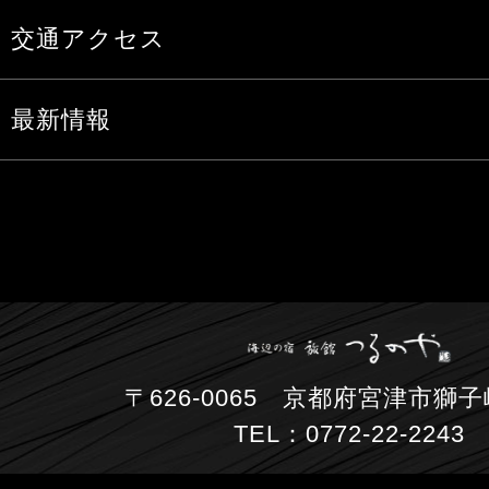
交通アクセス
最新情報
〒626-0065 京都府宮津市獅子崎
TEL：0772-22-2243