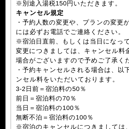
※別途入湯税150円いただきます。
キャンセル規定
・予約人数の変更や、プランの変更
には必ずお電話でご連絡ください。
※宿泊日直前、もしくは当日になっ
変更につきましては、キャンセル料
場合がございますので予めご了承く
・予約キャンセルされる場合は、以
ンセル料をいただいております。
3-2日前＝宿泊料の50％
前日＝宿泊料の70％
当日＝宿泊料の100％
無断不泊＝宿泊料の100％
※宿泊のキャンセルにつきましては