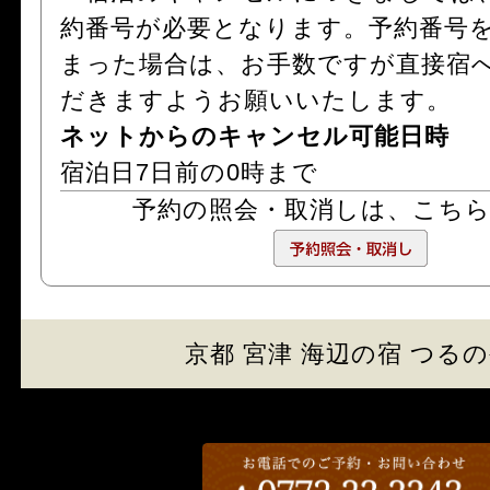
約番号が必要となります。予約番号
まった場合は、お手数ですが直接宿
だきますようお願いいたします。
ネットからのキャンセル可能日時
宿泊日7日前の0時まで
予約の照会・取消しは、
こち
京都 宮津 海辺の宿 つる