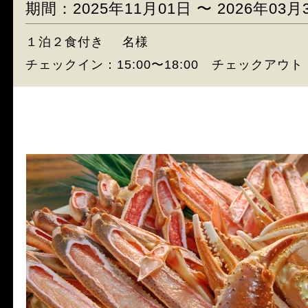
期間：2025年11月01日 〜 2026年03月
１泊２食付き
名様
チェックイン：15:00〜18:00 チェックアウト：