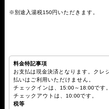
※別途入湯税150円いただきます。
料金特記事項
お支払は現金決済となります。クレ
払いはご利用いただけません。
チェックインは、15:00～18:00です
チェックアウトは、10:00です。
税等