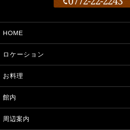
HOME
ロケーション
お料理
館内
周辺案内