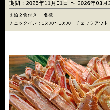
期間：2025年11月01日 〜 2026年03月
１泊２食付き
名様
チェックイン：15:00〜18:00 チェックアウト：