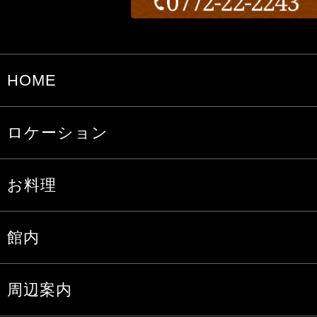
HOME
ロケーション
お料理
館内
周辺案内