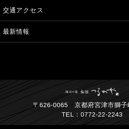
交通アクセス
最新情報
〒626-0065 京都府宮津市獅子崎
TEL：0772-22-2243