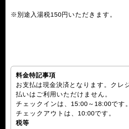
※別途入湯税150円いただきます。
料金特記事項
お支払は現金決済となります。クレ
払いはご利用いただけません。
チェックインは、15:00～18:00です
チェックアウトは、10:00です。
税等