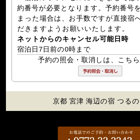
約番号が必要となります。予約番号
まった場合は、お手数ですが直接宿
だきますようお願いいたします。
ネットからのキャンセル可能日時
宿泊日7日前の0時まで
予約の照会・取消しは、
こち
京都 宮津 海辺の宿 つる