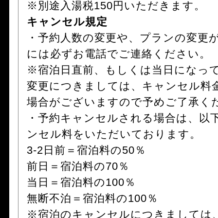
※別途入湯税150円いただきます。
キャンセル規定
・予約人数の変更や、プランの変更
には必ずお電話でご連絡ください。
※宿泊日直前、もしくは当日になっ
変更につきましては、キャンセル料
場合がございますので予めご了承く
・予約キャンセルされる場合は、以
ンセル料をいただいております。
3-2日前＝宿泊料の50％
前日＝宿泊料の70％
当日＝宿泊料の100％
無断不泊＝宿泊料の100％
※宿泊のキャンセルにつきましては