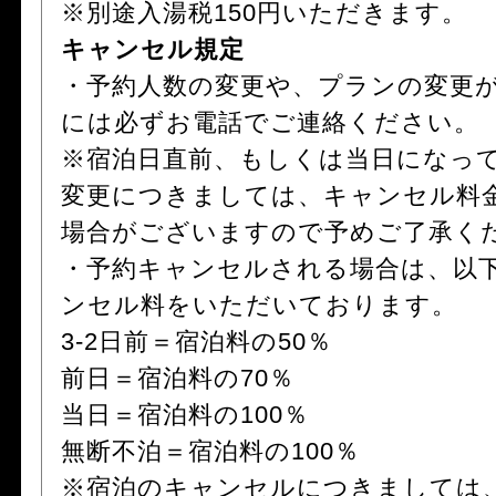
※別途入湯税150円いただきます。
キャンセル規定
・予約人数の変更や、プランの変更
には必ずお電話でご連絡ください。
※宿泊日直前、もしくは当日になっ
変更につきましては、キャンセル料
場合がございますので予めご了承く
・予約キャンセルされる場合は、以
ンセル料をいただいております。
3-2日前＝宿泊料の50％
前日＝宿泊料の70％
当日＝宿泊料の100％
無断不泊＝宿泊料の100％
※宿泊のキャンセルにつきましては