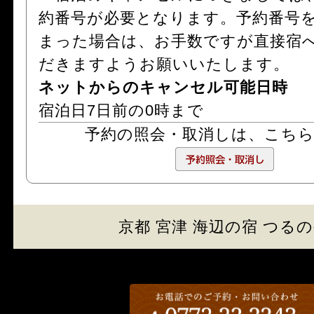
約番号が必要となります。予約番号
まった場合は、お手数ですが直接宿
だきますようお願いいたします。
ネットからのキャンセル可能日時
宿泊日7日前の0時まで
予約の照会・取消しは、
こち
京都 宮津 海辺の宿 つる