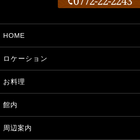
HOME
ロケーション
お料理
館内
周辺案内