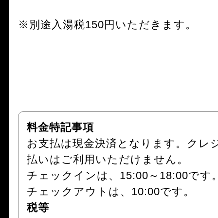
※別途入湯税150円いただきます。
料金特記事項
お支払は現金決済となります。クレ
払いはご利用いただけません。
チェックインは、15:00～18:00です
チェックアウトは、10:00です。
税等