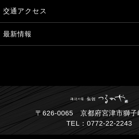
交通アクセス
最新情報
〒626-0065 京都府宮津市獅子崎
TEL：0772-22-2243