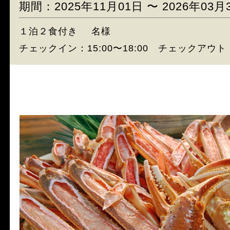
期間：2025年11月01日 〜 2026年03月
１泊２食付き
名様
チェックイン：15:00〜18:00 チェックアウト：