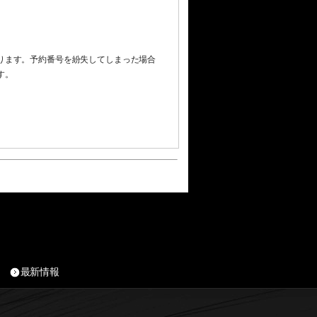
ります。予約番号を紛失してしまった場合
す。
最新情報