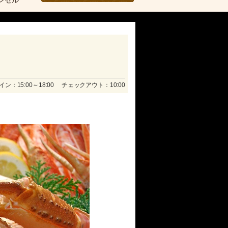
ンセル
ン：15:00～18:00 チェックアウト：10:00