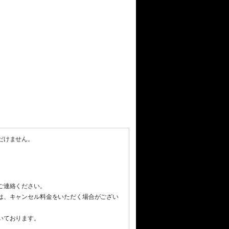
だけません。
ご連絡ください。
は、キャンセル料金をいただく場合がござい
いております。