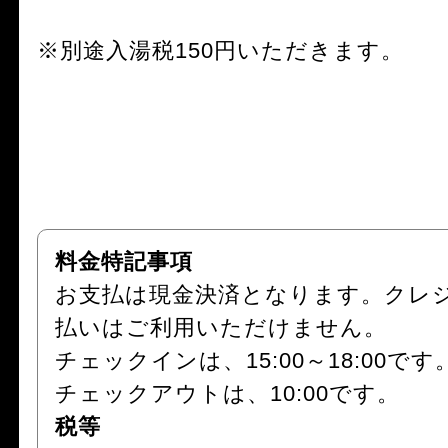
※別途入湯税150円いただきます。
料金特記事項
お支払は現金決済となります。クレ
払いはご利用いただけません。
チェックインは、15:00～18:00です
チェックアウトは、10:00です。
税等