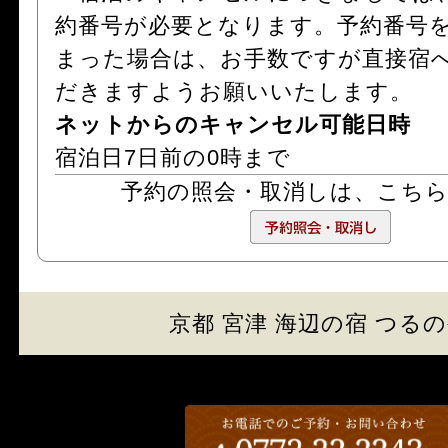
約番号が必要となります。予約番号
まった場合は、お手数ですが直接宿
だきますようお願いいたします。
ネットからのキャンセル可能日時
宿泊日7日前の0時まで
予約の照会・取消しは、
こち
京都 宮津 海辺の宿 つる