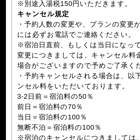
※別途入湯税150円いただきます。
キャンセル規定
・予約人数の変更や、プランの変更
には必ずお電話でご連絡ください。
※宿泊日直前、もしくは当日になっ
変更につきましては、キャンセル料
場合がございますので予めご了承く
・予約キャンセルされる場合は、以
ンセル料をいただいております。
3-2日前＝宿泊料の50％
前日＝宿泊料の70％
当日＝宿泊料の100％
無断不泊＝宿泊料の100％
※宿泊のキャンセルにつきましては