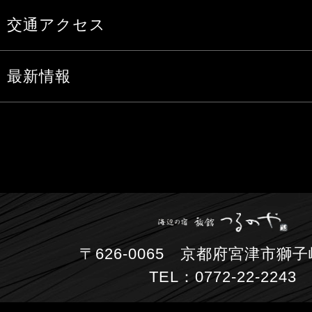
交通アクセス
最新情報
〒626-0065 京都府宮津市獅子崎
TEL：0772-22-2243