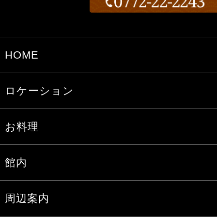
HOME
ロケーション
お料理
館内
周辺案内