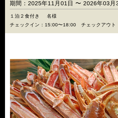
期間：2025年11月01日 〜 2026年03月
１泊２食付き
名様
チェックイン：15:00〜18:00 チェックアウト：