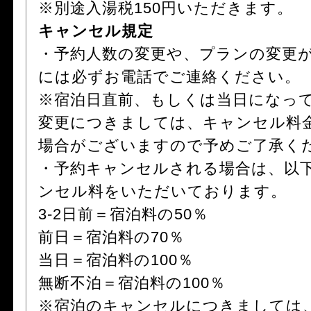
※別途入湯税150円いただきます。
キャンセル規定
・予約人数の変更や、プランの変更
には必ずお電話でご連絡ください。
※宿泊日直前、もしくは当日になっ
変更につきましては、キャンセル料
場合がございますので予めご了承く
・予約キャンセルされる場合は、以
ンセル料をいただいております。
3-2日前＝宿泊料の50％
前日＝宿泊料の70％
当日＝宿泊料の100％
無断不泊＝宿泊料の100％
※宿泊のキャンセルにつきましては