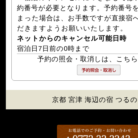
約番号が必要となります。予約番号
まった場合は、お手数ですが直接宿
だきますようお願いいたします。
ネットからのキャンセル可能日時
宿泊日7日前の0時まで
予約の照会・取消しは、
こち
京都 宮津 海辺の宿 つる