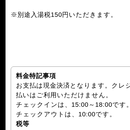
※別途入湯税150円いただきます。
料金特記事項
お支払は現金決済となります。クレ
払いはご利用いただけません。
チェックインは、15:00～18:00です
チェックアウトは、10:00です。
税等