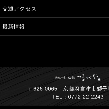
交通アクセス
最新情報
〒626-0065 京都府宮津市獅子崎
TEL：0772-22-2243