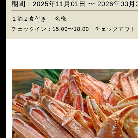
期間：2025年11月01日 〜 2026年03月
１泊２食付き
名様
チェックイン：15:00〜18:00 チェックアウト：