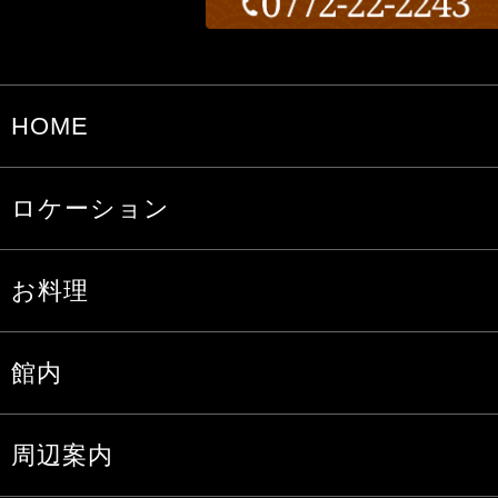
HOME
ロケーション
お料理
館内
周辺案内