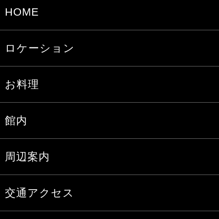
HOME
ロケーション
お料理
館内
周辺案内
交通アクセス