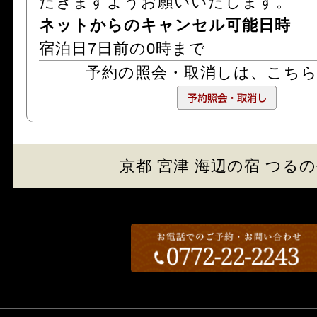
だきますようお願いいたします。
ネットからのキャンセル可能日時
宿泊日7日前の0時まで
予約の照会・取消しは、
こち
京都 宮津 海辺の宿 つる