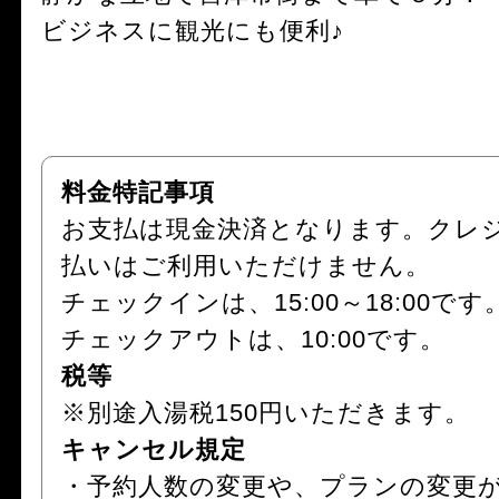
ビジネスに観光にも便利♪
料金特記事項
お支払は現金決済となります。クレ
払いはご利用いただけません。
チェックインは、15:00～18:00です
チェックアウトは、10:00です。
税等
※別途入湯税150円いただきます。
キャンセル規定
・予約人数の変更や、プランの変更