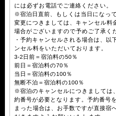
には必ずお電話でご連絡ください。
※宿泊日直前、もしくは当日になっ
変更につきましては、キャンセル料
場合がございますので予めご了承く
・予約キャンセルされる場合は、以
ンセル料をいただいております。
3-2日前＝宿泊料の50％
前日＝宿泊料の70％
当日＝宿泊料の100％
無断不泊＝宿泊料の100％
※宿泊のキャンセルにつきましては
約番号が必要となります。予約番号
まった場合は、お手数ですが直接宿