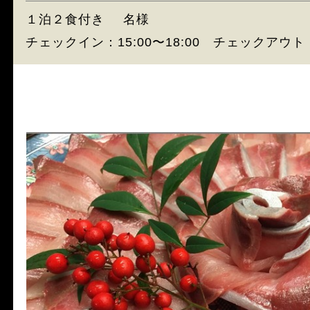
１泊２食付き
名様
チェックイン：15:00〜18:00 チェックアウト：