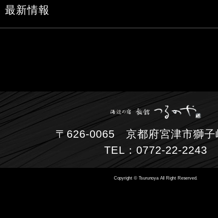
最新情報
〒626-0065 京都府宮津市獅子崎
TEL：0772-22-2243
Copyright © Tsurunoya All Right Reserved.