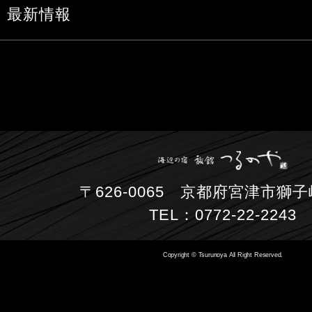
最新情報
〒626-0065 京都府宮津市獅子崎
TEL：0772-22-2243
Copyright © Tsurunoya All Right Reserved.