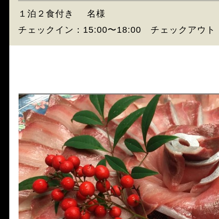
１泊２食付き
名様
チェックイン：15:00〜18:00 チェックアウト：