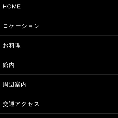
HOME
ロケーション
お料理
館内
周辺案内
交通アクセス