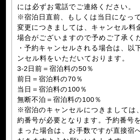
には必ずお電話でご連絡ください。
※宿泊日直前、もしくは当日になっ
変更につきましては、キャンセル料
場合がございますので予めご了承く
・予約キャンセルされる場合は、以
ンセル料をいただいております。
3-2日前＝宿泊料の50％
前日＝宿泊料の70％
当日＝宿泊料の100％
無断不泊＝宿泊料の100％
※宿泊のキャンセルにつきましては
約番号が必要となります。予約番号
まった場合は、お手数ですが直接宿