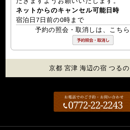
だきますようお願いいたします。
ネットからのキャンセル可能日時
宿泊日7日前の0時まで
予約の照会・取消しは、
こち
京都 宮津 海辺の宿 つる