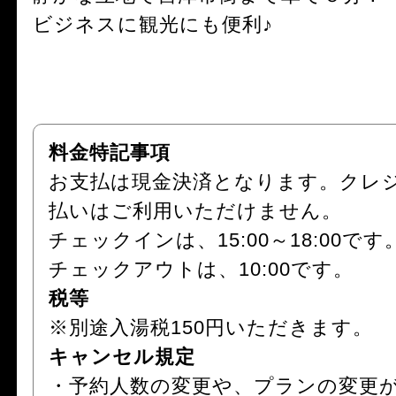
ビジネスに観光にも便利♪
料金特記事項
お支払は現金決済となります。クレ
払いはご利用いただけません。
チェックインは、15:00～18:00です
チェックアウトは、10:00です。
税等
※別途入湯税150円いただきます。
キャンセル規定
・予約人数の変更や、プランの変更