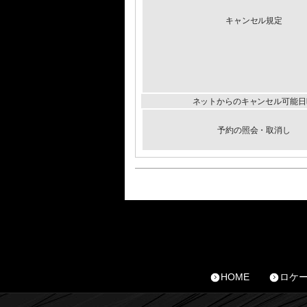
キャンセル規定
ネットからのキャンセル可能日
予約の照会・取消し
HOME
ロケ