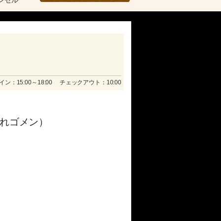
ンセル
ン：15:00～18:00 チェックアウト：10:00
切れゴメン）