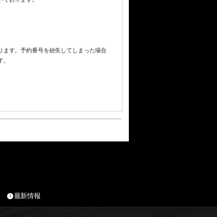
ります。予約番号を紛失してしまった場合
す。
最新情報