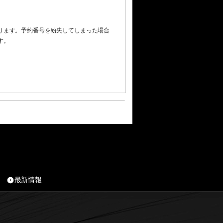
ります。予約番号を紛失してしまった場合
す。
最新情報