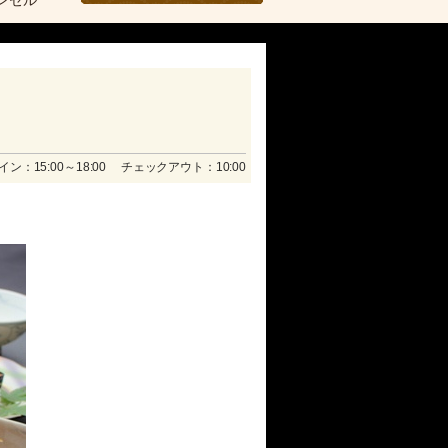
ンセル
ン：15:00～18:00 チェックアウト：10:00