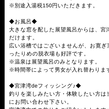
※別途入湯税150円いただきます。
◆お風呂◆
大きな窓を配した展望風呂からは、宮
だけます。
広い浴槽ではございませんが、お寛ぎ
ったりめの脱衣場も好評です。
※温泉は展望風呂のみとなります。
※時間帯によって男女が入れ替わりま
◆宮津湾deフィッシング♪◆
釣りを楽しみたい方・体験したい方は
にお問い合わせ下さい。