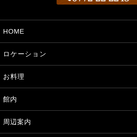
HOME
ロケーション
お料理
館内
周辺案内