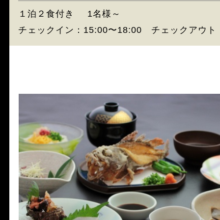
１泊２食付き
1名様～
チェックイン：15:00〜18:00 チェックアウト：