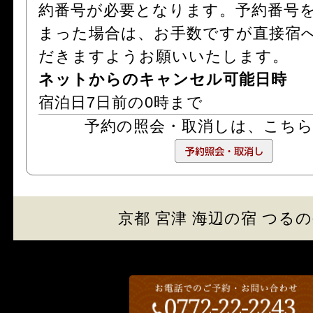
約番号が必要となります。予約番号
まった場合は、お手数ですが直接宿
だきますようお願いいたします。
ネットからのキャンセル可能日時
宿泊日7日前の0時まで
予約の照会・取消しは、
こち
京都 宮津 海辺の宿 つる