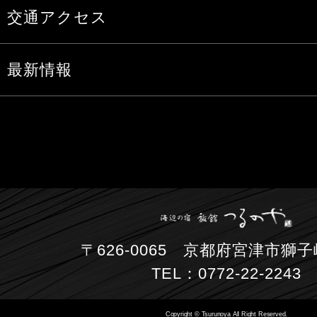
交通アクセス
最新情報
〒626-0065 京都府宮津市獅子崎
TEL：0772-22-2243
Copyright © Tsurunoya All Right Reserved.