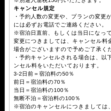
※別途入湯税150円いただきます。
キャンセル規定
・予約人数の変更や、プランの変更
には必ずお電話でご連絡ください。
※宿泊日直前、もしくは当日になっ
変更につきましては、キャンセル料
場合がございますので予めご了承く
・予約キャンセルされる場合は、以
ンセル料をいただいております。
3-2日前＝宿泊料の50％
前日＝宿泊料の70％
当日＝宿泊料の100％
無断不泊＝宿泊料の100％
※宿泊のキャンセルにつきましては