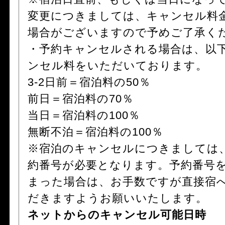
変更につきましては、キャンセル料
場合がございますので予めご了承く
・予約キャンセルされる場合は、以
ンセル料をいただいております。
3-2日前＝宿泊料の50％
前日＝宿泊料の70％
当日＝宿泊料の100％
無断不泊＝宿泊料の100％
※宿泊のキャンセルにつきましては
約番号が必要となります。予約番号
まった場合は、お手数ですが直接宿
だきますようお願いいたします。
ネットからのキャンセル可能日時