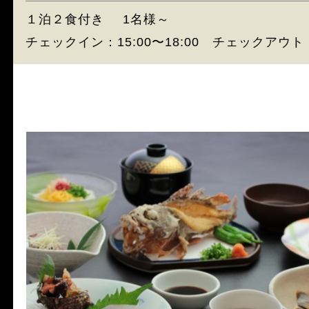
１泊２食付き
1名様～
チェックイン：15:00〜18:00 チェックアウト：