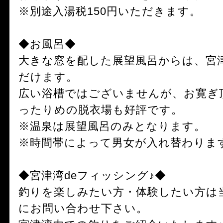
※別途入湯税150円いただきます。
◆お風呂◆
大きな窓を配した展望風呂からは、宮
だけます。
広い浴槽ではございませんが、お寛ぎ
ったりめの脱衣場も好評です。
※温泉は展望風呂のみとなります。
※時間帯によって男女が入れ替わりま
◆宮津湾deフィッシング♪◆
釣りを楽しみたい方・体験したい方は
にお問い合わせ下さい。