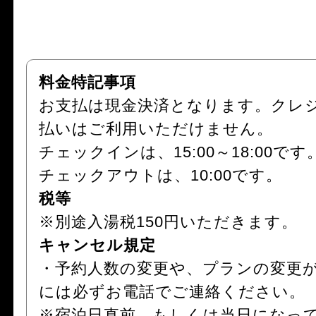
料金特記事項
お支払は現金決済となります。クレ
払いはご利用いただけません。
チェックインは、15:00～18:00です
チェックアウトは、10:00です。
税等
※別途入湯税150円いただきます。
キャンセル規定
・予約人数の変更や、プランの変更
には必ずお電話でご連絡ください。
※宿泊日直前、もしくは当日になっ