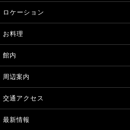
ロケーション
お料理
館内
周辺案内
交通アクセス
最新情報