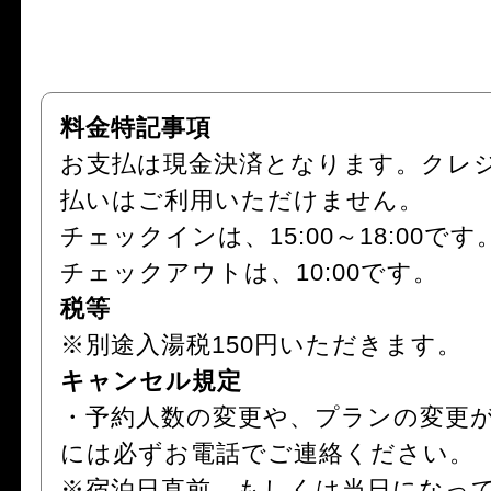
料金特記事項
お支払は現金決済となります。クレ
払いはご利用いただけません。
チェックインは、15:00～18:00です
チェックアウトは、10:00です。
税等
※別途入湯税150円いただきます。
キャンセル規定
・予約人数の変更や、プランの変更
には必ずお電話でご連絡ください。
※宿泊日直前、もしくは当日になっ