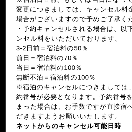
変更につきましては、キャンセル料
場合がございますので予めご了承く
・予約キャンセルされる場合は、以
ンセル料をいただいております。
3-2日前＝宿泊料の50％
前日＝宿泊料の70％
当日＝宿泊料の100％
無断不泊＝宿泊料の100％
※宿泊のキャンセルにつきましては
約番号が必要となります。予約番号
まった場合は、お手数ですが直接宿
だきますようお願いいたします。
ネットからのキャンセル可能日時