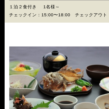
１泊２食付き
1名様～
チェックイン：15:00〜18:00 チェックアウト：