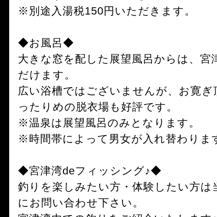
※別途入湯税150円いただきます。
◆お風呂◆
大きな窓を配した展望風呂からは、宮
だけます。
広い浴槽ではございませんが、お寛ぎ
ったりめの脱衣場も好評です。
※温泉は展望風呂のみとなります。
※時間帯によって男女が入れ替わりま
◆宮津湾deフィッシング♪◆
釣りを楽しみたい方・体験したい方は
にお問い合わせ下さい。