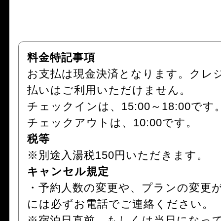
料金特記事項
お支払は現金決済となります。クレ
払いはご利用いただけません。
チェックインは、15:00～18:00です
チェックアウトは、10:00です。
税等
※別途入湯税150円いただきます。
キャンセル規定
・予約人数の変更や、プランの変更
には必ずお電話でご連絡ください。
※宿泊日直前、もしくは当日になっ