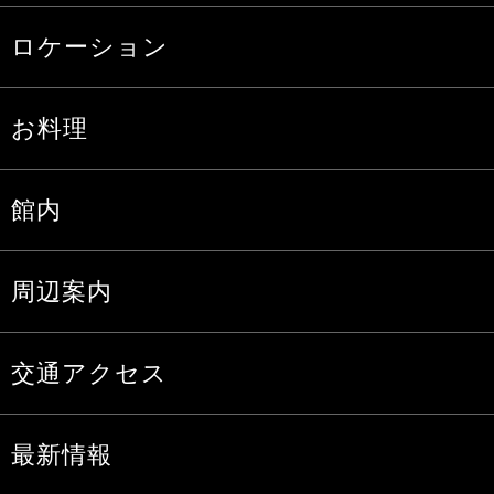
ロケーション
お料理
館内
周辺案内
交通アクセス
最新情報