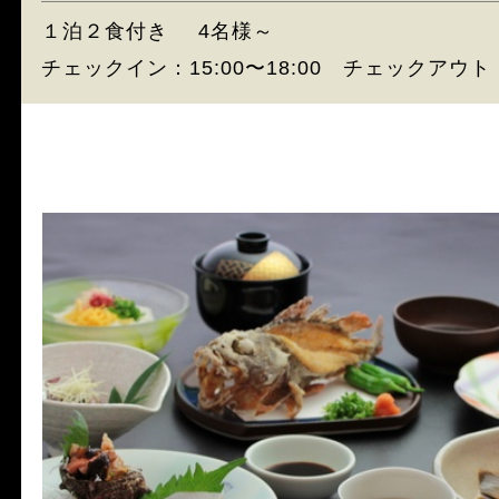
１泊２食付き
4名様～
チェックイン：15:00〜18:00 チェックアウト：