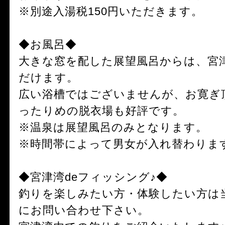
※別途入湯税150円いただきます。
◆お風呂◆
大きな窓を配した展望風呂からは、宮
だけます。
広い浴槽ではございませんが、お寛ぎ
ったりめの脱衣場も好評です。
※温泉は展望風呂のみとなります。
※時間帯によって男女が入れ替わりま
◆宮津湾deフィッシング♪◆
釣りを楽しみたい方・体験したい方は
にお問い合わせ下さい。