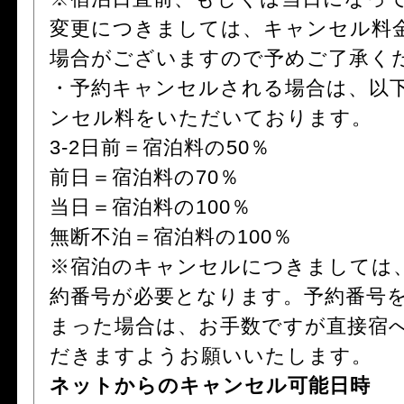
変更につきましては、キャンセル料
場合がございますので予めご了承く
・予約キャンセルされる場合は、以
ンセル料をいただいております。
3-2日前＝宿泊料の50％
前日＝宿泊料の70％
当日＝宿泊料の100％
無断不泊＝宿泊料の100％
※宿泊のキャンセルにつきましては
約番号が必要となります。予約番号
まった場合は、お手数ですが直接宿
だきますようお願いいたします。
ネットからのキャンセル可能日時