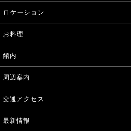
ロケーション
お料理
館内
周辺案内
交通アクセス
最新情報