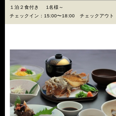
１泊２食付き
1名様～
チェックイン：15:00〜18:00 チェックアウト：