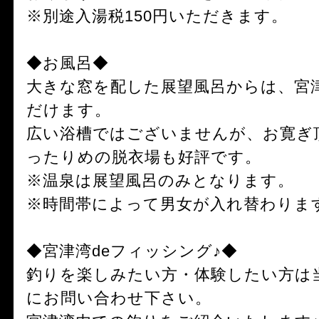
※別途入湯税150円いただきます。
◆お風呂◆
大きな窓を配した展望風呂からは、宮
だけます。
広い浴槽ではございませんが、お寛ぎ
ったりめの脱衣場も好評です。
※温泉は展望風呂のみとなります。
※時間帯によって男女が入れ替わりま
◆宮津湾deフィッシング♪◆
釣りを楽しみたい方・体験したい方は
にお問い合わせ下さい。