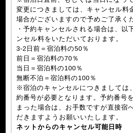
変更につきましては、キャンセル料
場合がございますので予めご了承く
・予約キャンセルされる場合は、以
ンセル料をいただいております。
3-2日前＝宿泊料の50％
前日＝宿泊料の70％
当日＝宿泊料の100％
無断不泊＝宿泊料の100％
※宿泊のキャンセルにつきましては
約番号が必要となります。予約番号
まった場合は、お手数ですが直接宿
だきますようお願いいたします。
ネットからのキャンセル可能日時