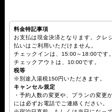
料金特記事項
お支払は現金決済となります。クレ
払いはご利用いただけません。
チェックインは、15:00～18:00です
チェックアウトは、10:00です。
税等
※別途入湯税150円いただきます。
キャンセル規定
・予約人数の変更や、プランの変更
には必ずお電話でご連絡ください。
※宿泊日直前、もしくは当日になっ