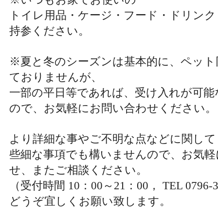
トイレ用品・ケージ・フード・ドリンク
持参ください。
※夏と冬のシーズンは基本的に、ペット
ておりませんが、
一部の平日等であれば、受け入れが可能
ので、お気軽にお問い合わせください。
より詳細な事やご不明な点などに関して
些細な事項でも構いませんので、お気軽
せ、またご相談ください。
（受付時間 10：00～21：00， TEL 0796-3
どうぞ宜しくお願い致します。