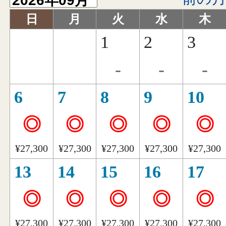
日
月
火
水
木
1
2
3
-
-
-
6
7
8
9
10
◎
◎
◎
◎
◎
¥27,300
¥27,300
¥27,300
¥27,300
¥27,300
13
14
15
16
17
◎
◎
◎
◎
◎
¥27,300
¥27,300
¥27,300
¥27,300
¥27,300