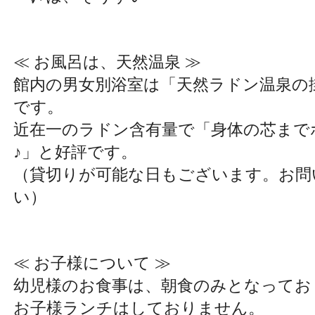
≪ お風呂は、天然温泉 ≫
館内の男女別浴室は「天然ラドン温泉の
です。
近在一のラドン含有量で「身体の芯まで
♪」と好評です。
（貸切りが可能な日もございます。お問
い）
≪ お子様について ≫
幼児様のお食事は、朝食のみとなってお
お子様ランチはしておりません。