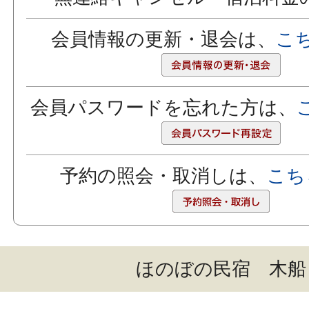
会員情報の更新・退会は、
こ
会員パスワードを忘れた方は、
予約の照会・取消しは、
こち
ほのぼの民宿 木船