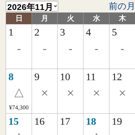
前の
日
月
火
水
木
1
2
3
4
5
-
-
-
-
-
8
9
10
11
12
×
×
×
×
△
¥74,300
15
16
17
18
19