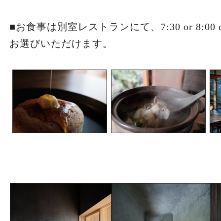
■お食事は別室レストランにて、7:30 or 8:00 
お選びいただけます。