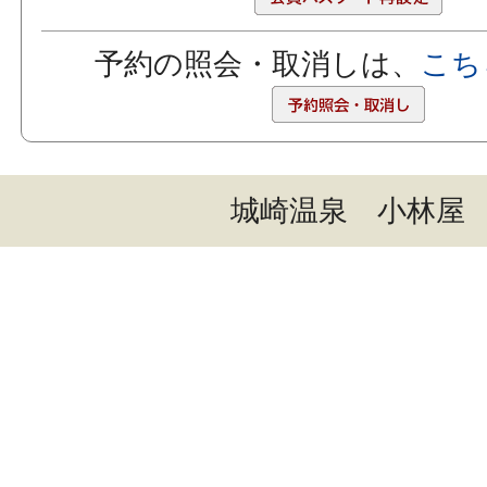
予約の照会・取消しは、
こち
城崎温泉 小林屋