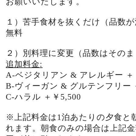
お願いいたします。
１）苦手食材を抜くだけ（品数が
無料
２）別料理に変更（品数はそのま
追加料金:
A-ベジタリアン & アレルギー ＋￥
B-ヴィーガン & グルテンフリー ＋
C-ハラル ＋￥5,500
※上記料金は1泊あたりの夕食と
れます。朝食のみの場合は上記金額