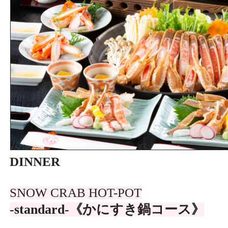
DINNER
SNOW CRAB HOT-POT
-standard-《かにすき鍋コース》