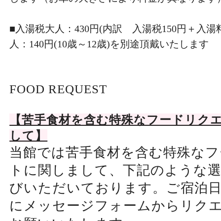
■入湯税大人：430円(内訳 入湯税150円＋入湯料
人：140円(10歳～12歳)を別途頂戴いたします
FOOD REQUEST
【苦手食材を含む特殊なフードリク
して】
当館では苦手食材を含む特殊なフ
トに関しまして、下記のような
びいただいております。ご宿泊日
にメッセージフォームからリク