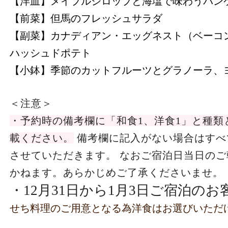
【洋皿】メイプルシロップと海塩で味わうパン
【前菜】但馬のフレッシュサラダ
【副菜】カナディアン・エッグネスト（ベーコ
ハッシュドポテト
【小鉢】季節のカットフルーツとグラノーラ、
＜注意＞
・予約時の備考欄に「和食1、洋食1」と種類
載ください。
備考欄に記入がない場合はすべ
させていただきます。
なおご宿泊日当日のご
かねます。あらかじめご了承くださいませ。
・12月31日から1月3日ご宿泊のお
せち料理のご用意となる為洋食はお選びいただ