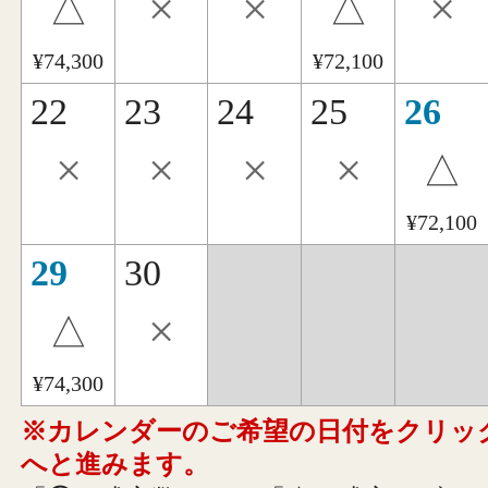
×
×
×
△
△
¥74,300
¥72,100
22
23
24
25
26
×
×
×
×
△
¥72,100
29
30
×
△
¥74,300
※カレンダーのご希望の日付をクリッ
へと進みます。