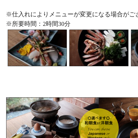
※仕入れによりメニューが変更になる場合がご
※所要時間：2時間30分