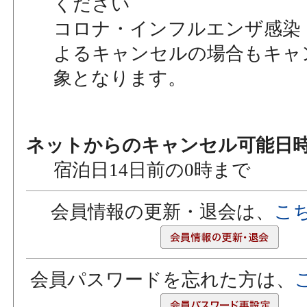
ください
コロナ・インフルエンザ感染
よるキャンセルの場合もキャ
象となります。
ネットからのキャンセル可能日
宿泊日14日前の0時まで
会員情報の更新・退会は、
こ
会員パスワードを忘れた方は、