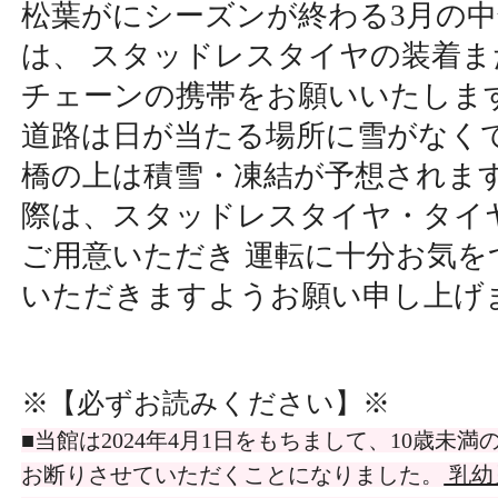
松葉がにシーズンが終わる3月の
は、 スタッドレスタイヤの装着
チェーンの携帯をお願いいたしま
道路は日が当たる場所に雪がなく
橋の上は積雪・凍結が予想されます
際は、スタッドレスタイヤ・タイ
ご用意いただき 運転に十分お気を
いただきますようお願い申し上げ
※【必ずお読みください】
※
■当館は2024年4月1日をもちまして、10歳未
お断りさせていただくことになりました。
乳幼