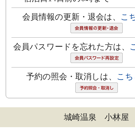
会員情報の更新・退会は、
こ
会員パスワードを忘れた方は、
予約の照会・取消しは、
こち
城崎温泉 小林屋