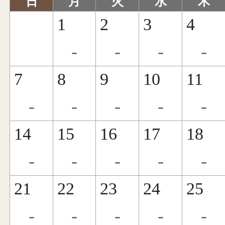
日
月
火
水
木
1
2
3
4
-
-
-
-
7
8
9
10
11
-
-
-
-
-
14
15
16
17
18
-
-
-
-
-
21
22
23
24
25
-
-
-
-
-