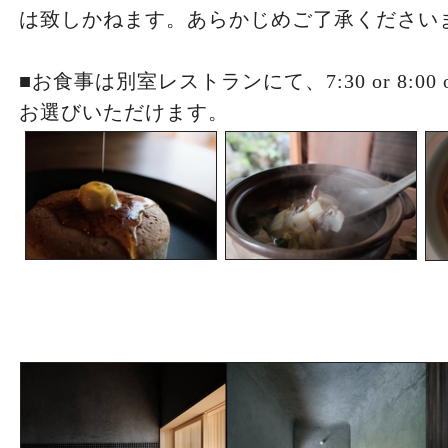
は致しかねます。あらかじめご了承ください
■お食事は別室レストランにて、7:30 or 8:00 
お選びいただけます。