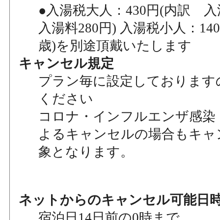
●入湯税大人：430円(内訳 入
入湯料280円) 入湯税小人：140
歳)を別途頂戴いたします
キャンセル規定
プラン毎に設定しております
ください
コロナ・インフルエンザ感染
よるキャンセルの場合もキャ
象となります。
ネットからのキャンセル可能日
宿泊日14日前の0時まで