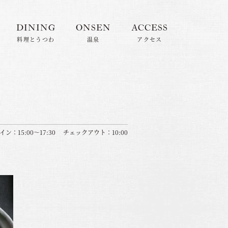
DINING
ONSEN
ACCESS
料理とうつわ
温泉
アクセス
ン：15:00～17:30 チェックアウト：10:00