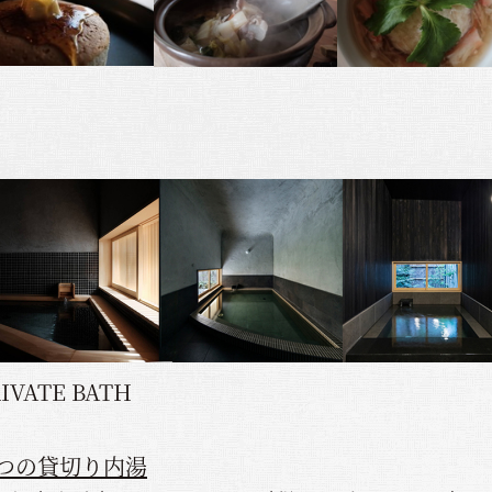
IVATE BATH
つの貸切り内湯