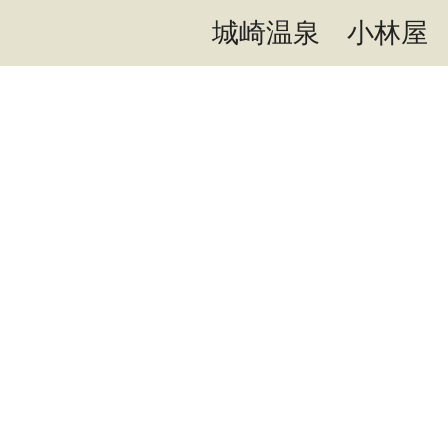
城崎温泉 小林屋