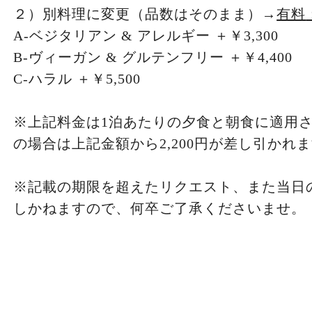
２）別料理に変更（品数はそのまま）→
有料
A-ベジタリアン & アレルギー ＋￥3,300
B-ヴィーガン & グルテンフリー ＋￥4,400
C-ハラル ＋￥5,500
※上記料金は1泊あたりの夕食と朝食に適用
の場合は上記金額から2,200円が差し引かれ
※記載の期限を超えたリクエスト、また当日
しかねますので、何卒ご了承くださいませ。