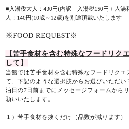
■入湯税大人：430円(内訳 入湯税150円＋入湯料
人：140円(10歳～12歳)を別途頂戴いたします
※FOOD REQUEST※
【苦手食材を含む特殊なフードリク
して】
当館では苦手食材を含む特殊なフードリクエ
て、下記のような選択肢からお選びいただい
泊日の7日前までにメッセージフォームから
願いいたします。
１）苦手食材を抜くだけ（品数が減ります）