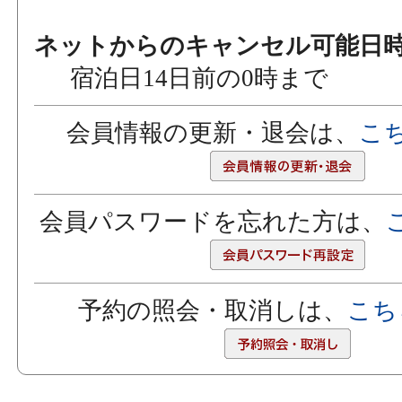
ネットからのキャンセル可能日
宿泊日14日前の0時まで
会員情報の更新・退会は、
こ
会員パスワードを忘れた方は、
予約の照会・取消しは、
こち