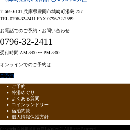
〒669-6101 兵庫県豊岡市城崎町湯島 757
TEL.0796-32-2411 FAX.0796-32-2589
お電話でのご予約・お問い合わせ
0796-32-2411
受付時間 AM 8:00 〜 PM 8:00
オンラインでのご予約は
ご予約
ご予約
外湯めぐり
よくある質問
コインランドリー
宿泊約款
個人情報保護方針
Copyright © 城崎温泉 旅館しののめ荘 All Rights Reserved.