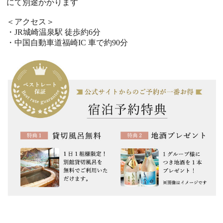
にて別途かかります
＜アクセス＞
・JR城崎温泉駅 徒歩約6分
・中国自動車道福崎IC 車で約90分