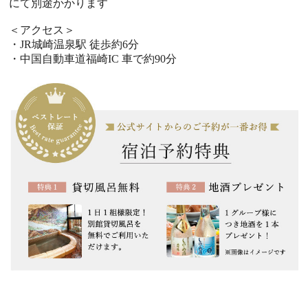
にて別途かかります
＜アクセス＞
・JR城崎温泉駅 徒歩約6分
・中国自動車道福崎IC 車で約90分