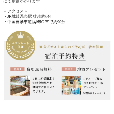
にて別途かかります
＜アクセス＞
・JR城崎温泉駅 徒歩約6分
・中国自動車道福崎IC 車で約90分