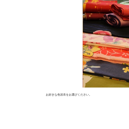
お好きな色浴衣をお選びください。