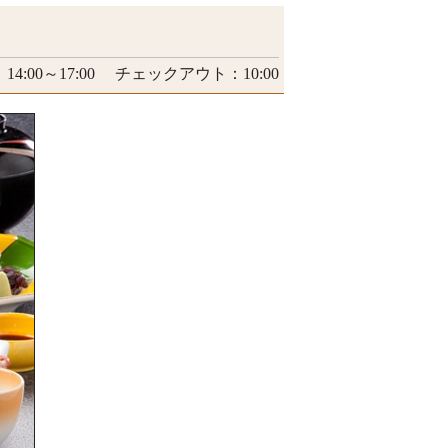
4:00～17:00 チェックアウト：10:00