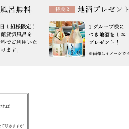
ければ
せて頂きますが