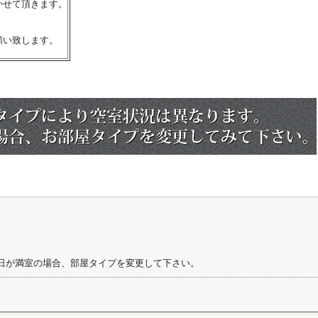
かせて頂きます。
願い致します。
日が満室の場合、部屋タイプを変更して下さい。