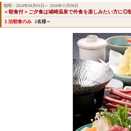
期間：2024年04月01日～ 2026年11月06日
＜朝食付＞ご夕食は城崎温泉で外食を楽しみたい方に◎
１泊朝食のみ
2名様～