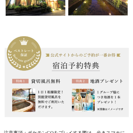
注意事項：ポケモンGOをプレイする際は、歩きスマホに