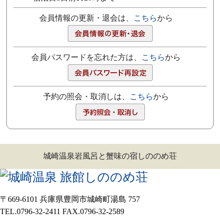
会員情報の更新・退会は、
こちら
から
会員パスワードを忘れた方は、
こちら
から
予約の照会・取消しは、
こちら
から
城崎温泉岩風呂と蟹味の宿しののめ荘
〒669-6101 兵庫県豊岡市城崎町湯島 757
TEL.0796-32-2411 FAX.0796-32-2589