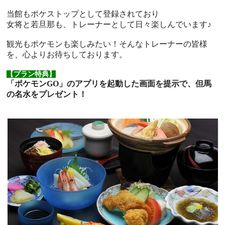
当館もポケストップとして登録されており
女将と若旦那も、トレーナーとして日々楽しんでいます♪
観光もポケモンも楽しみたい！そんなトレーナーの皆様
を、心よりお待ちしております。
【プラン特典】
「ポケモンGO」のアプリを起動した画面を提示で、但馬
の名水をプレゼント！