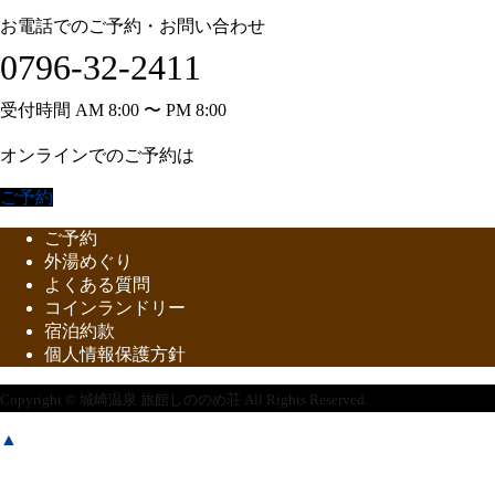
お電話でのご予約・お問い合わせ
0796-32-2411
受付時間 AM 8:00 〜 PM 8:00
オンラインでのご予約は
ご予約
ご予約
外湯めぐり
よくある質問
コインランドリー
宿泊約款
個人情報保護方針
Copyright © 城崎温泉 旅館しののめ荘 All Rights Reserved.