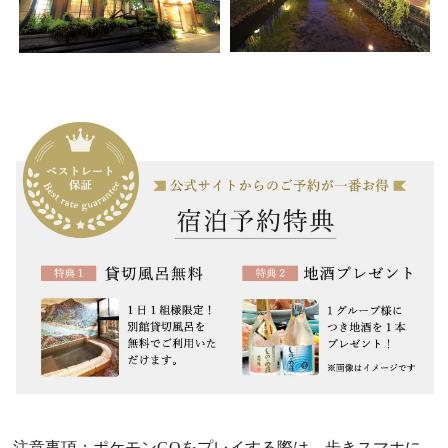
注意事項：ポケモンGOをプレイする際は、歩きスマホに