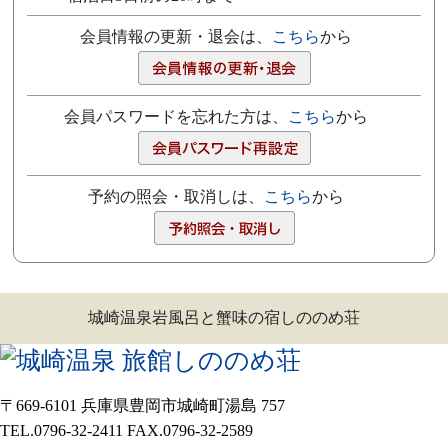
会員情報の更新・退会は、
こちら
から
会員パスワードを忘れた方は、
こちら
から
予約の照会・取消しは、
こちら
から
城崎温泉岩風呂と蟹味の宿しののめ荘
〒669-6101 兵庫県豊岡市城崎町湯島 757
TEL.0796-32-2411 FAX.0796-32-2589