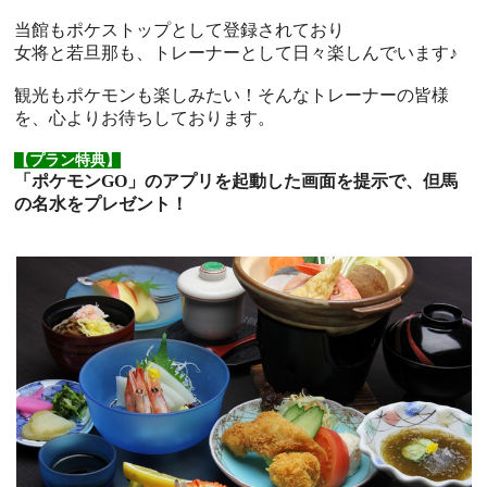
当館もポケストップとして登録されており
女将と若旦那も、トレーナーとして日々楽しんでいます♪
観光もポケモンも楽しみたい！そんなトレーナーの皆様
を、心よりお待ちしております。
【プラン特典】
「ポケモンGO」のアプリを起動した画面を提示で、但馬
の名水をプレゼント！