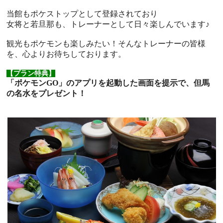
当館もポケストップとして登録されており
女将と若旦那も、トレーナーとして日々楽しんでいます♪
観光もポケモンも楽しみたい！そんなトレーナーの皆様
を、心よりお待ちしております。
【プラン特典】
「ポケモンGO」のアプリを起動した画面を提示で、但馬
の名水をプレゼント！