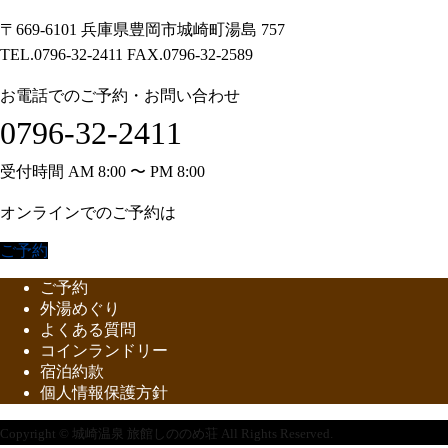
〒669-6101 兵庫県豊岡市城崎町湯島 757
TEL.0796-32-2411 FAX.0796-32-2589
お電話でのご予約・お問い合わせ
0796-32-2411
受付時間 AM 8:00 〜 PM 8:00
オンラインでのご予約は
ご予約
ご予約
外湯めぐり
よくある質問
コインランドリー
宿泊約款
個人情報保護方針
Copyright © 城崎温泉 旅館しののめ荘 All Rights Reserved.