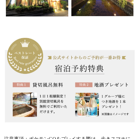
注意事項：ポケモンGOをプレイする際は、歩きスマホに