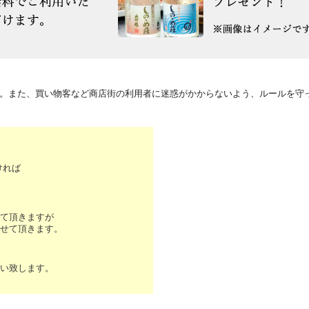
い。また、買い物客など商店街の利用者に迷惑がかからないよう、ルールを守
ければ
て頂きますが
せて頂きます。
い致します。