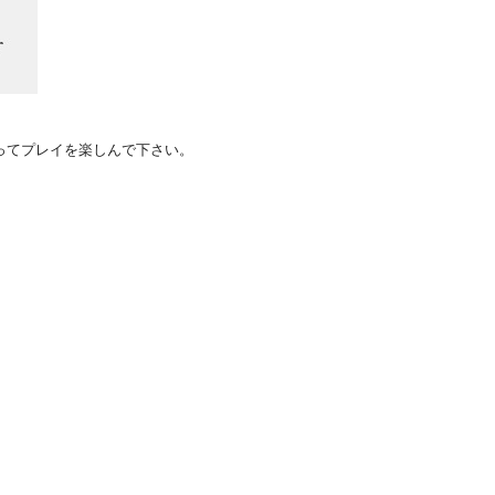
ってプレイを楽しんで下さい。