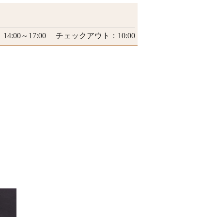
4:00～17:00 チェックアウト：10:00