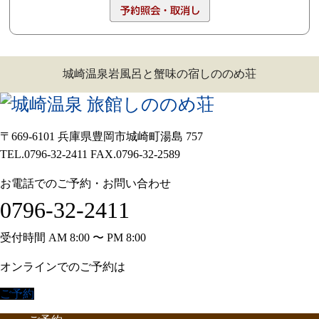
城崎温泉岩風呂と蟹味の宿しののめ荘
〒669-6101 兵庫県豊岡市城崎町湯島 757
TEL.0796-32-2411 FAX.0796-32-2589
お電話でのご予約・お問い合わせ
0796-32-2411
受付時間 AM 8:00 〜 PM 8:00
オンラインでのご予約は
ご予約