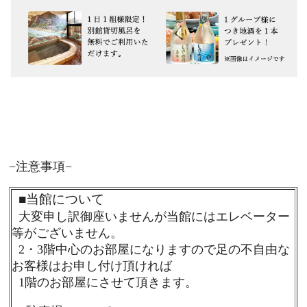
−注意事項−
■
当館について
大変申し訳御座いませんが当館にはエレベーター
等がございません。
2・3階中心のお部屋になりますので足の不自由な
お客様はお申し付け頂ければ
1階のお部屋にさせて頂きます。